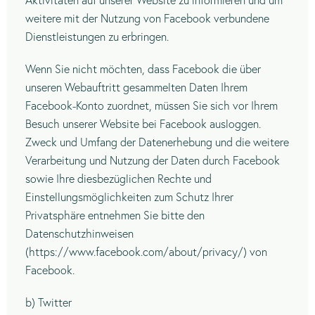
Aktivitäten auf unserer Website zu informieren und um
weitere mit der Nutzung von Facebook verbundene
Dienstleistungen zu erbringen.
Wenn Sie nicht möchten, dass Facebook die über
unseren Webauftritt gesammelten Daten Ihrem
Facebook-Konto zuordnet, müssen Sie sich vor Ihrem
Besuch unserer Website bei Facebook ausloggen.
Zweck und Umfang der Datenerhebung und die weitere
Verarbeitung und Nutzung der Daten durch Facebook
sowie Ihre diesbezüglichen Rechte und
Einstellungsmöglichkeiten zum Schutz Ihrer
Privatsphäre entnehmen Sie bitte den
Datenschutzhinweisen
(https://www.facebook.com/about/privacy/) von
Facebook.
b) Twitter