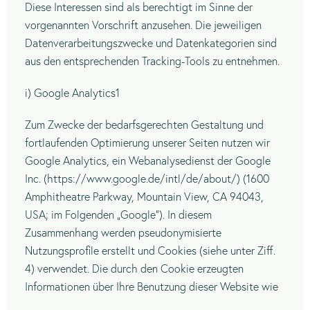
Diese Interessen sind als berechtigt im Sinne der
vorgenannten Vorschrift anzusehen. Die jeweiligen
Datenverarbeitungszwecke und Datenkategorien sind
aus den entsprechenden Tracking-Tools zu entnehmen.
i) Google Analytics1
Zum Zwecke der bedarfsgerechten Gestaltung und
fortlaufenden Optimierung unserer Seiten nutzen wir
Google Analytics, ein Webanalysedienst der Google
Inc. (https://www.google.de/intl/de/about/) (1600
Amphitheatre Parkway, Mountain View, CA 94043,
USA; im Folgenden „Google“). In diesem
Zusammenhang werden pseudonymisierte
Nutzungsprofile erstellt und Cookies (siehe unter Ziff.
4) verwendet. Die durch den Cookie erzeugten
Informationen über Ihre Benutzung dieser Website wie