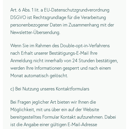
Art. 6 Abs. 1 lit. a EU-Datenschutzgrundverordnung
DSGVO ist Rechtsgrundlage für die Verarbeitung
personenbezogener Daten im Zusammenhang mit der
Newsletter-Übersendung.
Wenn Sie im Rahmen des Double-opt-in-Verfahrens
nach Erhalt unserer Bestätigungs-E-Mail Ihre
Anmeldung nicht innerhalb von 24 Stunden bestätigen,
werden Ihre Informationen gesperrt und nach einem
Monat automatisch gelöscht.
c) Bei Nutzung unseres Kontaktformulars
Bei Fragen jeglicher Art bieten wir Ihnen die
Möglichkeit, mit uns über ein auf der Website
bereitgestelltes Formular Kontakt aufzunehmen. Dabei
ist die Angabe einer gültigen E-Mail-Adresse