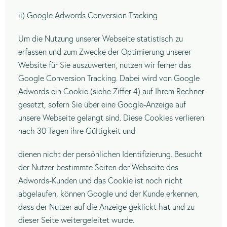
ii) Google Adwords Conversion Tracking
Um die Nutzung unserer Webseite statistisch zu
erfassen und zum Zwecke der Optimierung unserer
Website für Sie auszuwerten, nutzen wir ferner das
Google Conversion Tracking. Dabei wird von Google
Adwords ein Cookie (siehe Ziffer 4) auf Ihrem Rechner
gesetzt, sofern Sie über eine Google-Anzeige auf
unsere Webseite gelangt sind. Diese Cookies verlieren
nach 30 Tagen ihre Gültigkeit und
dienen nicht der persönlichen Identifizierung. Besucht
der Nutzer bestimmte Seiten der Webseite des
Adwords-Kunden und das Cookie ist noch nicht
abgelaufen, können Google und der Kunde erkennen,
dass der Nutzer auf die Anzeige geklickt hat und zu
dieser Seite weitergeleitet wurde.