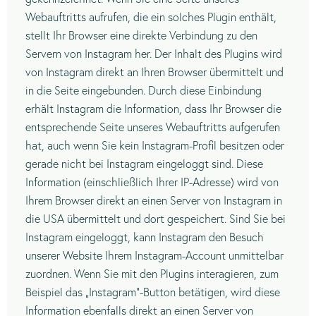
Webauftritts aufrufen, die ein solches Plugin enthält,
stellt Ihr Browser eine direkte Verbindung zu den
Servern von Instagram her. Der Inhalt des Plugins wird
von Instagram direkt an Ihren Browser übermittelt und
in die Seite eingebunden. Durch diese Einbindung
erhält Instagram die Information, dass Ihr Browser die
entsprechende Seite unseres Webauftritts aufgerufen
hat, auch wenn Sie kein Instagram-Profil besitzen oder
gerade nicht bei Instagram eingeloggt sind. Diese
Information (einschließlich Ihrer IP-Adresse) wird von
Ihrem Browser direkt an einen Server von Instagram in
die USA übermittelt und dort gespeichert. Sind Sie bei
Instagram eingeloggt, kann Instagram den Besuch
unserer Website Ihrem Instagram-Account unmittelbar
zuordnen. Wenn Sie mit den Plugins interagieren, zum
Beispiel das „Instagram“-Button betätigen, wird diese
Information ebenfalls direkt an einen Server von