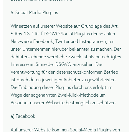
6. Social Media Plug-ins
Wir setzen auf unserer Website auf Grundlage des Art.
6 Abs. 1 S. 1 lit. f DSGVO Social Plug-ins der sozialen
Netzwerke Facebook, Twitter und Instagram ein, um
unser Untermehmen hierüber bekannter zu machen. Der
dahinterstehende werbliche Zweck ist als berechtigtes
Interesse im Sinne der DSGVO anzusehen. Die
Verantwortung für den datenschutzkonformen Betrieb
ist durch deren jeweiligen Anbieter zu gewährleisten.
Die Einbindung dieser Plug-ins durch uns erfolgt im
Wege der sogenannten Zwei-Klick-Methode um
Besucher unserer Webseite bestmöglich zu schützen.
a) Facebook
Auf unserer Website kommen Social-Media Plugins von