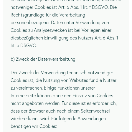
notweniger Cookies ist Art. 6 Abs. 1 lit. f DSGVO. Die
Rechtsgrundlage für die Verarbeitung
personenbezogener Daten unter Verwendung von
Cookies zu Analysezwecken ist bei Vorliegen einer
diesbezüglichen Einwilligung des Nutzers Art. 6 Abs. 1
lit. a DSGVO.
b) Zweck der Datenverarbeitung
Der Zweck der Verwendung technisch notwendiger
Cookies ist, die Nutzung von Websites für die Nutzer
zu vereinfachen. Einige Funktionen unserer
Internetseite können ohne den Einsatz von Cookies
nicht angeboten werden. Für diese ist es erforderlich,
dass der Browser auch nach einem Seitenwechsel
wiedererkannt wird. Für folgende Anwendungen
benötigen wir Cookies: