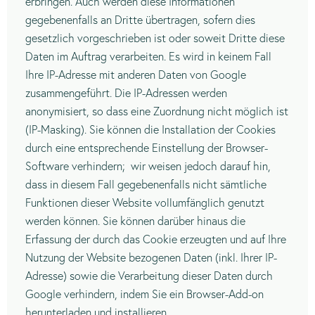
erbringen. Auch werden diese Informationen
gegebenenfalls an Dritte übertragen, sofern dies
gesetzlich vorgeschrieben ist oder soweit Dritte diese
Daten im Auftrag verarbeiten. Es wird in keinem Fall
Ihre IP-Adresse mit anderen Daten von Google
zusammengeführt. Die IP-Adressen werden
anonymisiert, so dass eine Zuordnung nicht möglich ist
(IP-Masking). Sie können die Installation der Cookies
durch eine entsprechende Einstellung der Browser-
Software verhindern;
wir weisen jedoch darauf hin,
dass in diesem Fall gegebenenfalls nicht sämtliche
Funktionen dieser Website vollumfänglich genutzt
werden können. Sie können darüber hinaus die
Erfassung der durch das Cookie erzeugten und auf Ihre
Nutzung der Website bezogenen Daten (inkl. Ihrer IP-
Adresse) sowie die Verarbeitung dieser Daten durch
Google verhindern, indem Sie ein Browser-Add-on
herunterladen und installieren