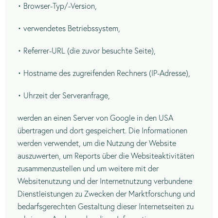
• Browser-Typ/-Version,
• verwendetes Betriebssystem,
• Referrer-URL (die zuvor besuchte Seite),
• Hostname des zugreifenden Rechners (IP-Adresse),
• Uhrzeit der Serveranfrage,
werden an einen Server von Google in den USA
übertragen und dort gespeichert. Die Informationen
werden verwendet, um die Nutzung der Website
auszuwerten, um Reports über die Websiteaktivitäten
zusammenzustellen und um weitere mit der
Websitenutzung und der Internetnutzung verbundene
Dienstleistungen zu Zwecken der Marktforschung und
bedarfsgerechten Gestaltung dieser Internetseiten zu