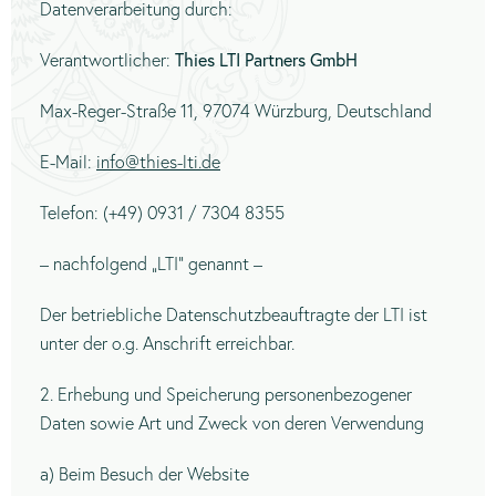
Datenverarbeitung durch:
Thies LTI Partners GmbH
Verantwortlicher:
Max-Reger-Straße 11, 97074 Würzburg, Deutschland
E-Mail:
info@thies-lti.de
Telefon: (+49) 0931 / 7304 8355
– nachfolgend „LTI“ genannt –
Der betriebliche Datenschutzbeauftragte der LTI ist
unter der o.g. Anschrift erreichbar.
2. Erhebung und Speicherung personenbezogener
Daten sowie Art und Zweck von deren Verwendung
a) Beim Besuch der Website