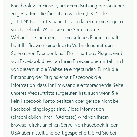
Facebook zum Einsatz, um deren Nutzung persönlicher
zu gestalten. Hierfür nutzen wir den „LIKE“ oder
„TEILEN“-Button. Es handelt sich dabei um ein Angebot
von Facebook. Wenn Sie eine Seite unseres
Webauftritts aufrufen, die ein solches Plugin enthält,
baut Ihr Browser eine direkte Verbindung mit den
Servern von Facebook auf. Der Inhalt des Plugins wird
von Facebook direkt an Ihren Browser übermittelt und
von diesem in die Webseite eingebunden. Durch die
Einbindung der Plugins erhält Facebook die
Information, dass Ihr Browser die entsprechende Seite
unseres Webauftritts aufgerufen hat, auch wenn Sie
kein Facebook-Konto besitzen oder gerade nicht bei
Facebook eingeloggt sind. Diese Information
(einschließlich Ihrer IP-Adresse) wird von Ihrem
Browser direkt an einen Server von Facebook in den
USA übermittelt und dort gespeichert. Sind Sie bei