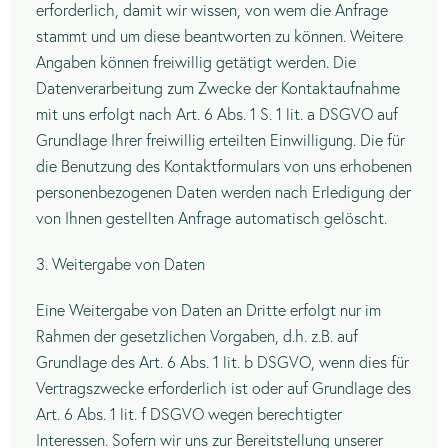
erforderlich, damit wir wissen, von wem die Anfrage
stammt und um diese beantworten zu können. Weitere
Angaben können freiwillig getätigt werden. Die
Datenverarbeitung zum Zwecke der Kontaktaufnahme
mit uns erfolgt nach Art. 6 Abs. 1 S. 1 lit. a DSGVO auf
Grundlage Ihrer freiwillig erteilten Einwilligung. Die für
die Benutzung des Kontaktformulars von uns erhobenen
personenbezogenen Daten werden nach Erledigung der
von Ihnen gestellten Anfrage automatisch gelöscht.
3. Weitergabe von Daten
Eine Weitergabe von Daten an Dritte erfolgt nur im
Rahmen der gesetzlichen Vorgaben, d.h. z.B. auf
Grundlage des Art. 6 Abs. 1 lit. b DSGVO, wenn dies für
Vertragszwecke erforderlich ist oder auf Grundlage des
Art. 6 Abs. 1 lit. f DSGVO wegen berechtigter
Interessen. Sofern wir uns zur Bereitstellung unserer