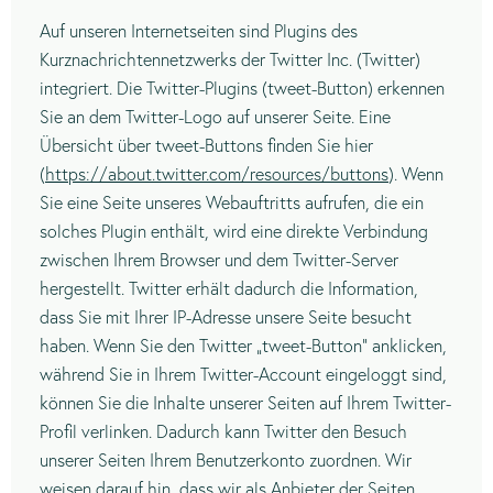
Auf unseren Internetseiten sind Plugins des
Kurznachrichtennetzwerks der Twitter Inc. (Twitter)
integriert. Die Twitter-Plugins (tweet-Button) erkennen
Sie an dem Twitter-Logo auf unserer Seite. Eine
Übersicht über tweet-Buttons finden Sie hier
(
https://about.twitter.com/resources/buttons
). Wenn
Sie eine Seite unseres Webauftritts aufrufen, die ein
solches Plugin enthält, wird eine direkte Verbindung
zwischen Ihrem Browser und dem Twitter-Server
hergestellt. Twitter erhält dadurch die Information,
dass Sie mit Ihrer IP-Adresse unsere Seite besucht
haben. Wenn Sie den Twitter „tweet-Button“ anklicken,
während Sie in Ihrem Twitter-Account eingeloggt sind,
können Sie die Inhalte unserer Seiten auf Ihrem Twitter-
Profil verlinken. Dadurch kann Twitter den Besuch
unserer Seiten Ihrem Benutzerkonto zuordnen. Wir
weisen darauf hin, dass wir als Anbieter der Seiten