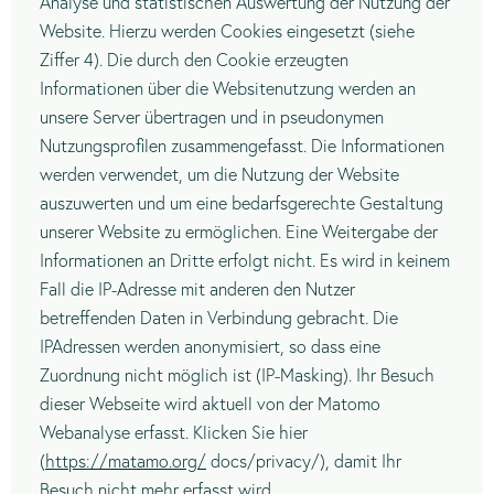
Analyse und statistischen Auswertung der Nutzung der
Website. Hierzu werden Cookies eingesetzt (siehe
Ziffer 4). Die durch den Cookie erzeugten
Informationen über die Websitenutzung werden an
unsere Server übertragen und in pseudonymen
Nutzungsprofilen zusammengefasst. Die Informationen
werden verwendet, um die Nutzung der Website
auszuwerten und um eine bedarfsgerechte Gestaltung
unserer Website zu ermöglichen. Eine Weitergabe der
Informationen an Dritte erfolgt nicht. Es wird in keinem
Fall die IP-Adresse mit anderen den Nutzer
betreffenden Daten in Verbindung gebracht. Die
IPAdressen werden anonymisiert, so dass eine
Zuordnung nicht möglich ist (IP-Masking). Ihr Besuch
dieser Webseite wird aktuell von der Matomo
Webanalyse erfasst. Klicken Sie hier
(
https://matamo.org/
docs/privacy/), damit Ihr
Besuch nicht mehr erfasst wird.