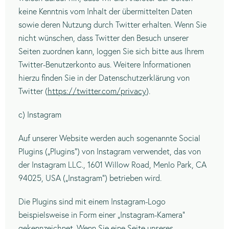
keine Kenntnis vom Inhalt der übermittelten Daten
sowie deren Nutzung durch Twitter erhalten. Wenn Sie
nicht wünschen, dass Twitter den Besuch unserer
Seiten zuordnen kann, loggen Sie sich bitte aus Ihrem
Twitter-Benutzerkonto aus. Weitere Informationen
hierzu finden Sie in der Datenschutzerklärung von
Twitter (
https://twitter.com/privacy
).
c) Instagram
Auf unserer Website werden auch sogenannte Social
Plugins („Plugins“) von Instagram verwendet, das von
der Instagram LLC., 1601 Willow Road, Menlo Park, CA
94025, USA („Instagram“) betrieben wird.
Die Plugins sind mit einem Instagram-Logo
beispielsweise in Form einer „Instagram-Kamera“
gekennzeichnet. Wenn Sie eine Seite unseres