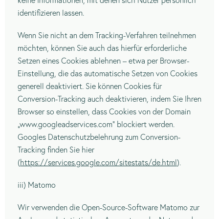
keine Informationen, mit denen sich Nutzer persönlich
identifizieren lassen.
Wenn Sie nicht an dem Tracking-Verfahren teilnehmen
möchten, können Sie auch das hierfür erforderliche
Setzen eines Cookies ablehnen – etwa per Browser-
Einstellung, die das automatische Setzen von Cookies
generell deaktiviert. Sie können Cookies für
Conversion-Tracking auch deaktivieren, indem Sie Ihren
Browser so einstellen, dass Cookies von der Domain
„www.googleadservices.com“ blockiert werden.
Googles Datenschutzbelehrung zum Conversion-
Tracking finden Sie hier
(
https://services.google.com/sitestats/de.html
).
iii) Matomo
Wir verwenden die Open-Source-Software Matomo zur