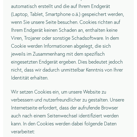
automatisch erstellt und die auf Ihrem Endgerät
(Laptop, Tablet, Smartphone o.ä.) gespeichert werden,
wenn Sie unsere Seite besuchen. Cookies richten auf
Ihrem Endgerät keinen Schaden an, enthalten keine
Viren, Trojaner oder sonstige Schadsoftware. In dem
Cookie werden Informationen abgelegt, die sich
jeweils im Zusammenhang mit dem spezifisch
eingesetzten Endgerät ergeben. Dies bedeutet jedoch
nicht, dass wir dadurch unmittelbar Kenntnis von Ihrer
Identität erhalten.
Wir setzen Cookies ein, um unsere Website zu
verbessern und nutzerfreundlicher zu gestalten. Unsere
Internetseite erfordert, dass der aufrufende Browser
auch nach einem Seitenwechsel identifiziert werden
kann. In den Cookies werden dabei folgende Daten
verarbeitet: