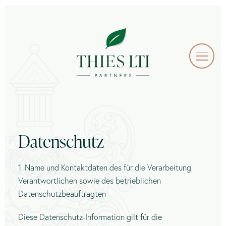
Datenschutz
1. Name und Kontaktdaten des für die Verarbeitung
Verantwortlichen sowie des betrieblichen
Datenschutzbeauftragten
Diese Datenschutz-Information gilt für die