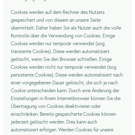
Cookies werden auf dem Rechner des Nutzers
gespeichert und von diesem an unsere Seite
übermittelt. Daher haben Sie als Nutzer auch die volle
Kontrolle über die Verwendung von Cookies. Einige
Cookies werden nur temporär verwendet (sog.
transiente Cookies). Diese werden automatisiert
gelöscht, wenn Sie den Browser schließen. Einige
Cookies werden nicht nur temporär verwendet (sog.
persistente Cookies). Diese werden automatisiert nach
einer vorgegebenen Dauer gelöscht, die sich je nach
Cookie unterscheiden kann. Durch eine Änderung der
Einstellungen in Ihrem Internetbrowser können Sie die
Übertragung von Cookies deaktivieren oder
einschränken. Bereits gespeicherte Cookies können
jederzeit gelöscht werden. Dies kann auch
automatisiert erfolgen. Werden Cookies für unsere