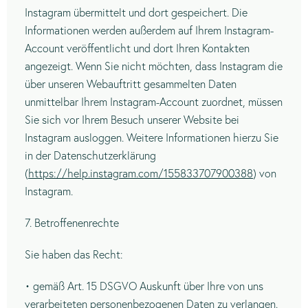
Instagram übermittelt und dort gespeichert. Die
Informationen werden außerdem auf Ihrem Instagram-
Account veröffentlicht und dort Ihren Kontakten
angezeigt. Wenn Sie nicht möchten, dass Instagram die
über unseren Webauftritt gesammelten Daten
unmittelbar Ihrem Instagram-Account zuordnet, müssen
Sie sich vor Ihrem Besuch unserer Website bei
Instagram ausloggen. Weitere Informationen hierzu Sie
in der Datenschutzerklärung
(
https://help.instagram.com/155833707900388
) von
Instagram.
7. Betroffenenrechte
Sie haben das Recht:
• gemäß Art. 15 DSGVO Auskunft über Ihre von uns
verarbeiteten personenbezogenen Daten zu verlangen.