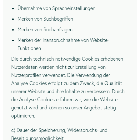
Übernahme von Spracheinstellungen
Merken von Suchbegriffen
Merken von Suchanfragen
Merken der Inanspruchnahme von Website-
Funktionen
Die durch technisch notwendige Cookies erhobenen
Nutzerdaten werden nicht zur Erstellung von
Nutzerprofilen verwendet. Die Verwendung der
Analyse-Cookies erfolgt zu dem Zweck, die Qualität
unserer Website und ihre Inhalte zu verbessern. Durch
die Analyse-Cookies erfahren wir, wie die Website
genutzt wird und können so unser Angebot stetig
optimieren
.
c) Dauer der Speicherung, Widerspruchs- und
Beseitigungsmöglichkeit