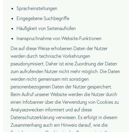
Spracheinstellungen
Eingegebene Suchbegriffe
Häufigkeit von Seitenaufrufen
Inanspruchnahme von Website-Funktionen
Die auf diese Weise erhobenen Daten der Nutzer
werden durch technische Vorkehrungen
pseudonymisiert. Daher ist eine Zuordnung der Daten
zum aufrufenden Nutzer nicht mehr möglich. Die Daten
werden nicht gemeinsam mit sonstigen
personenbezogenen Daten der Nutzer gespeichert.
Beim Aufruf unserer Website werden die Nutzer durch
einen Infobanner über die Verwendung von Cookies zu
Analysezwecken informiert und auf diese
Datenschutzerklärung verwiesen. Es erfolgt in diesem
Zusammenhang auch ein Hinweis darauf, wie die