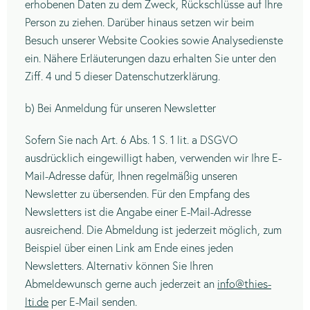
erhobenen Daten zu dem Zweck, Rückschlüsse auf Ihre
Person zu ziehen. Darüber hinaus setzen wir beim
Besuch unserer Website Cookies sowie Analysedienste
ein. Nähere Erläuterungen dazu erhalten Sie unter den
Ziff. 4 und 5 dieser Datenschutzerklärung.
b) Bei Anmeldung für unseren Newsletter
Sofern Sie nach Art. 6 Abs. 1 S. 1 lit. a DSGVO
ausdrücklich eingewilligt haben, verwenden wir Ihre E-
Mail-Adresse dafür, Ihnen regelmäßig unseren
Newsletter zu übersenden. Für den Empfang des
Newsletters ist die Angabe einer E-Mail-Adresse
ausreichend. Die Abmeldung ist jederzeit möglich, zum
Beispiel über einen Link am Ende eines jeden
Newsletters. Alternativ können Sie Ihren
Abmeldewunsch gerne auch jederzeit an
info@thies-
lti.de
per E-Mail senden.