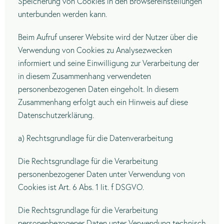
Speicherung von Cookies in den Browsereinstellungen
unterbunden werden kann.
Beim Aufruf unserer Website wird der Nutzer über die
Verwendung von Cookies zu Analysezwecken
informiert und seine Einwilligung zur Verarbeitung der
in diesem Zusammenhang verwendeten
personenbezogenen Daten eingeholt. In diesem
Zusammenhang erfolgt auch ein Hinweis auf diese
Datenschutzerklärung.
a) Rechtsgrundlage für die Datenverarbeitung
Die Rechtsgrundlage für die Verarbeitung
personenbezogener Daten unter Verwendung von
Cookies ist Art. 6 Abs. 1 lit. f DSGVO.
Die Rechtsgrundlage für die Verarbeitung
personenbezogener Daten unter Verwendung technisch