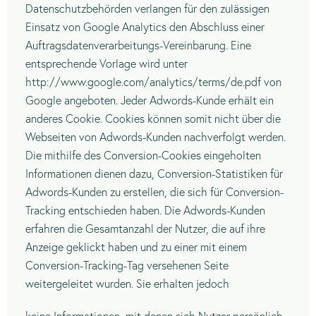
Datenschutzbehörden verlangen für den zulässigen
Einsatz von Google Analytics den Abschluss einer
Auftragsdatenverarbeitungs-Vereinbarung. Eine
entsprechende Vorlage wird unter
http://www.google.com/analytics/terms/de.pdf von
Google angeboten. Jeder Adwords-Kunde erhält ein
anderes Cookie. Cookies können somit nicht über die
Webseiten von Adwords-Kunden nachverfolgt werden.
Die mithilfe des Conversion-Cookies eingeholten
Informationen dienen dazu, Conversion-Statistiken für
Adwords-Kunden zu erstellen, die sich für Conversion-
Tracking entschieden haben. Die Adwords-Kunden
erfahren die Gesamtanzahl der Nutzer, die auf ihre
Anzeige geklickt haben und zu einer mit einem
Conversion-Tracking-Tag versehenen Seite
weitergeleitet wurden. Sie erhalten jedoch