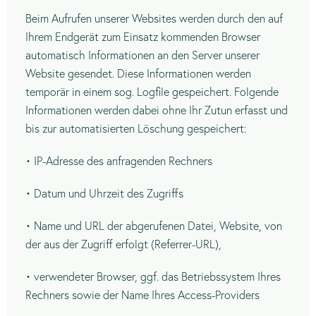
Beim Aufrufen unserer Websites werden durch den auf
Ihrem Endgerät zum Einsatz kommenden Browser
automatisch Informationen an den Server unserer
Website gesendet. Diese Informationen werden
temporär in einem sog. Logfile gespeichert. Folgende
Informationen werden dabei ohne Ihr Zutun erfasst und
bis zur automatisierten Löschung gespeichert:
• IP-Adresse des anfragenden Rechners
• Datum und Uhrzeit des Zugriffs
• Name und URL der abgerufenen Datei, Website, von
der aus der Zugriff erfolgt (Referrer-URL),
• verwendeter Browser, ggf. das Betriebssystem Ihres
Rechners sowie der Name Ihres Access-Providers