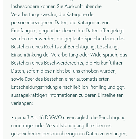
Insbesondere können Sie Auskunft über die
Verarbeitungszwecke, die Kategorie der
personenbezogenen Daten, die Kategorien von
Empfängern, gegenüber denen Ihre Daten offengelegt
wurden oder werden, die geplante Speicherdauer, das
Bestehen eines Rechts auf Berichtigung, Löschung,
Einschränkung der Verarbeitung oder Widerspruch, das
Bestehen eines Beschwerderechts, die Herkunft ihrer
Daten, sofern diese nicht bei uns erhoben wurden,
sowie über das Bestehen einer automatisierten
Entscheidungsfindung einschließlich Profiling und ggf.
aussagekräftigen Informationen zu deren Einzelheiten
verlangen;
• gemäß Art. 16 DSGVO unverzüglich die Berichtigung
unrichtiger oder Vervollständigung Ihrer bei uns
gespeicherten personenbezogenen Daten zu verlangen;