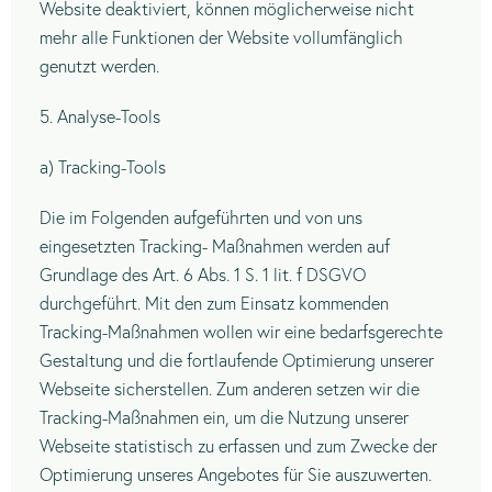
Website deaktiviert, können möglicherweise nicht
mehr alle Funktionen der Website vollumfänglich
genutzt werden.
5. Analyse-Tools
a) Tracking-Tools
Die im Folgenden aufgeführten und von uns
eingesetzten Tracking- Maßnahmen werden auf
Grundlage des Art. 6 Abs. 1 S. 1 lit. f DSGVO
durchgeführt. Mit den zum Einsatz kommenden
Tracking-Maßnahmen wollen wir eine bedarfsgerechte
Gestaltung und die fortlaufende Optimierung unserer
Webseite sicherstellen. Zum anderen setzen wir die
Tracking-Maßnahmen ein, um die Nutzung unserer
Webseite statistisch zu erfassen und zum Zwecke der
Optimierung unseres Angebotes für Sie auszuwerten.