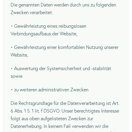
Die genannten Daten werden durch uns zu folgenden
Zwecken verarbeitet:
• Gewährleistung eines reibungslosen
Verbindungsaufbaus der Website,
• Gewährleistung einer komfortablen Nutzung unserer
Website,
• Auswertung der Systemsicherheit und -stabilität
sowie
• zu weiteren administrativen Zwecken
Die Rechtsgrundlage für die Datenverarbeitung ist Art.
6 Abs. 1 S. 1 lit. f DSGVO. Unser berechtigtes Interesse
folgt aus oben aufgelisteten Zwecken zur
Datenerhebung. In keinem Fall verwenden wir die