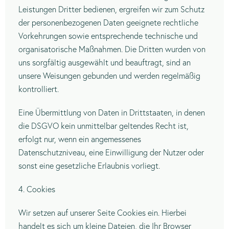
Leistungen Dritter bedienen, ergreifen wir zum Schutz
der personenbezogenen Daten geeignete rechtliche
Vorkehrungen sowie entsprechende technische und
organisatorische Maßnahmen. Die Dritten wurden von
uns sorgfältig ausgewählt und beauftragt, sind an
unsere Weisungen gebunden und werden regelmäßig
kontrolliert.
Eine Übermittlung von Daten in Drittstaaten, in denen
die DSGVO kein unmittelbar geltendes Recht ist,
erfolgt nur, wenn ein angemessenes
Datenschutzniveau, eine Einwilligung der Nutzer oder
sonst eine gesetzliche Erlaubnis vorliegt.
4. Cookies
Wir setzen auf unserer Seite Cookies ein. Hierbei
handelt es sich um kleine Dateien, die Ihr Browser