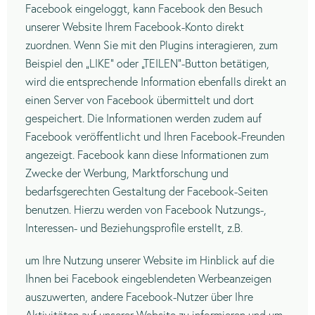
Facebook eingeloggt, kann Facebook den Besuch
unserer Website Ihrem Facebook-Konto direkt
zuordnen. Wenn Sie mit den Plugins interagieren, zum
Beispiel den „LIKE“ oder „TEILEN“-Button betätigen,
wird die entsprechende Information ebenfalls direkt an
einen Server von Facebook übermittelt und dort
gespeichert. Die Informationen werden zudem auf
Facebook veröffentlicht und Ihren Facebook-Freunden
angezeigt. Facebook kann diese Informationen zum
Zwecke der Werbung, Marktforschung und
bedarfsgerechten Gestaltung der Facebook-Seiten
benutzen. Hierzu werden von Facebook Nutzungs-,
Interessen- und Beziehungsprofile erstellt, z.B.
um Ihre Nutzung unserer Website im Hinblick auf die
Ihnen bei Facebook eingeblendeten Werbeanzeigen
auszuwerten, andere Facebook-Nutzer über Ihre