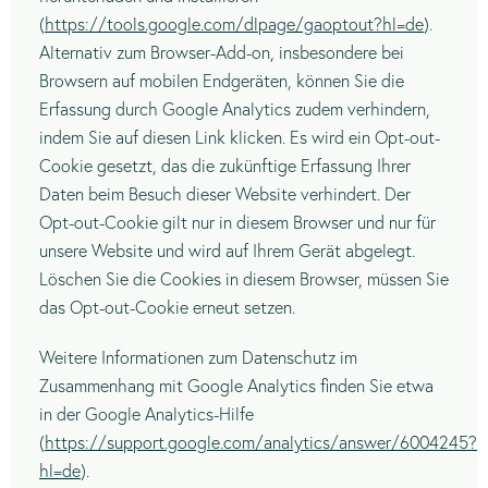
(
https://tools.google.com/dlpage/gaoptout?hl=de
).
Alternativ zum Browser-Add-on, insbesondere bei
Browsern auf mobilen Endgeräten, können Sie die
Erfassung durch Google Analytics zudem verhindern,
indem Sie auf diesen Link klicken. Es wird ein Opt-out-
Cookie gesetzt, das die zukünftige Erfassung Ihrer
Daten beim Besuch dieser Website verhindert. Der
Opt-out-Cookie gilt nur in diesem Browser und nur für
unsere Website und wird auf Ihrem Gerät abgelegt.
Löschen Sie die Cookies in diesem Browser, müssen Sie
das Opt-out-Cookie erneut setzen.
Weitere Informationen zum Datenschutz im
Zusammenhang mit Google Analytics finden Sie etwa
in der Google Analytics-Hilfe
(
https://support.google.com/analytics/answer/6004245?
hl=de
).